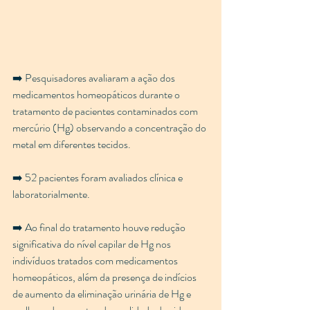
➡️ Pesquisadores avaliaram a ação dos 
medicamentos homeopáticos durante o 
tratamento de pacientes contaminados com 
mercúrio (Hg) observando a concentração do 
metal em diferentes tecidos.
➡️ 52 pacientes foram avaliados clínica e 
laboratorialmente.
➡️ Ao final do tratamento houve redução 
significativa do nível capilar de Hg nos 
indivíduos tratados com medicamentos 
homeopáticos, além da presença de indícios 
de aumento da eliminação urinária de Hg e 