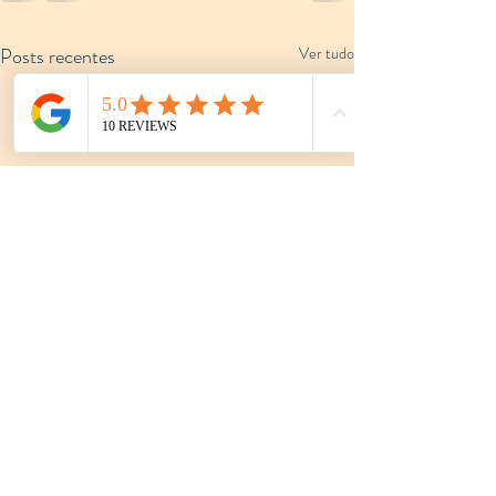
Posts recentes
Ver tudo