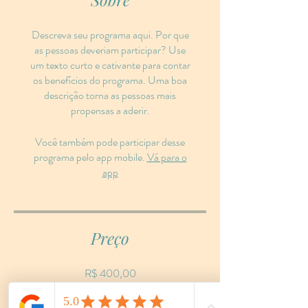
Descreva seu programa aqui. Por que
as pessoas deveriam participar? Use
um texto curto e cativante para contar
os benefícios do programa. Uma boa
descrição torna as pessoas mais
propensas a aderir.
Você também pode participar desse
programa pelo app mobile.
Vá para o
app
Preço
R$ 400,00