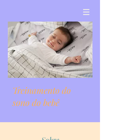
Treinamento do
sono do bebê
Sobre